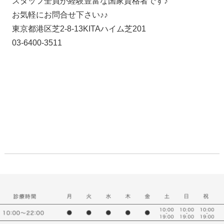
スタッフ全員が経験豊富な国家資格者です♪
お気軽にお問合せ下さい♪♪
東京都港区芝2-8-13KITAハイム芝201
03-6400-3511