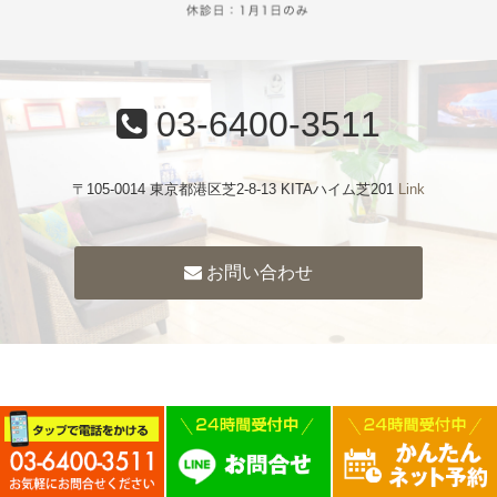
03-6400-3511
〒105-0014 東京都港区芝2-8-13 KITAハイム芝201
Link
お問い合わせ