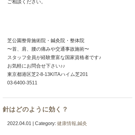
ご相談ください。
芝公園整骨施術院・鍼灸院・整体院
〜首、肩、腰の痛みや交通事故施術〜
スタッフ全員が経験豊富な国家資格者です♪
お気軽にお問合せ下さい♪♪
東京都港区芝2-8-13KITAハイム芝201
03-6400-3511
針はどのように効く？
2022.04.01 | Category:
健康情報
,
鍼灸