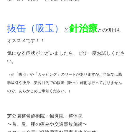
抜缶（吸玉）
針治療
と
との併用も
オススメです！！
気になる症状がございましたら、ぜひ一度お試しくださ
い。
（※「吸引」や「カッピング」のワードがありますが、当院では脂
肪吸引や痩身、美容目的での抜缶（吸玉）施術は行っておりません
ので、あらかじめご承知ください。）
芝公園整骨施術院・鍼灸院・整体院
〜首、肩、腰の痛みや交通事故施術〜