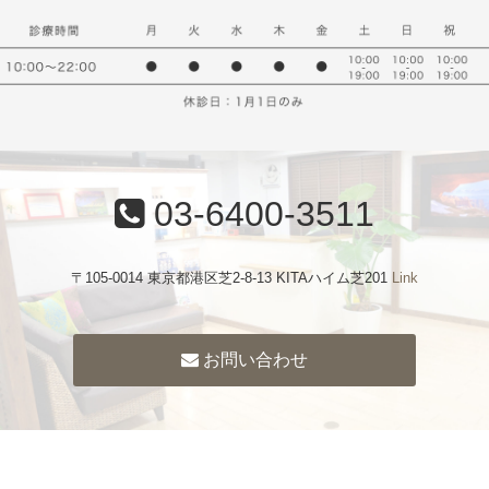
03-6400-3511
〒105-0014 東京都港区芝2-8-13 KITAハイム芝201
Link
お問い合わせ