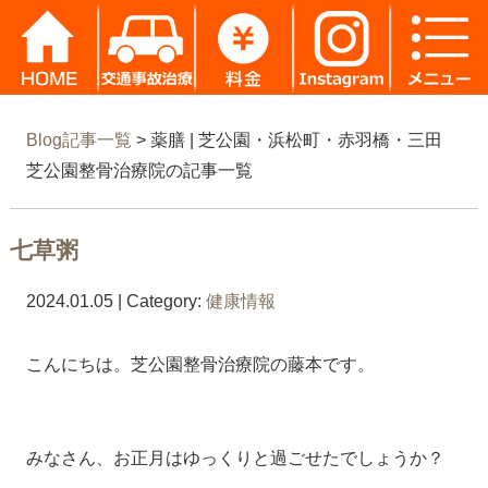
Blog記事一覧
> 薬膳 | 芝公園・浜松町・赤羽橋・三田
芝公園整骨治療院の記事一覧
七草粥
2024.01.05 | Category:
健康情報
こんにちは。芝公園整骨治療院の藤本です。
みなさん、お正月はゆっくりと過ごせたでしょうか？