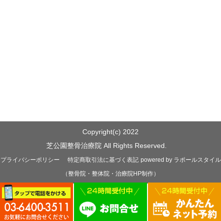
Copyright(c) 2022
芝公園整骨治療院 All Rights Reserved.
プライバシーポリシー
特定商取引法に基づく表記
powered by ラポールスタイル
（整骨院・整体院・治療院HP制作）