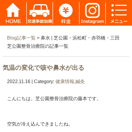
Blog記事一覧
> 鼻水 | 芝公園・浜松町・赤羽橋・三田
芝公園整骨治療院の記事一覧
気温の変化で咳や鼻水が出る
2022.11.16 | Category:
健康情報
,
鍼灸
こんにちは。芝公園整骨治療院の藤本です。
空気が冷え込んできましたね。