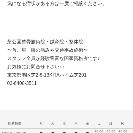
気になる症状がある方は一度ご相談ください。
芝公園整骨施術院・鍼灸院・整体院
〜首、肩、腰の痛みや交通事故施術〜
スタッフ全員が経験豊富な国家資格者です♪
お気軽にお問合せ下さい♪♪
東京都港区芝2-8-13KITAハイム芝201
03-6400-3511