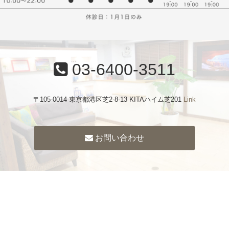
03-6400-3511
〒105-0014 東京都港区芝2-8-13 KITAハイム芝201
Link
お問い合わせ