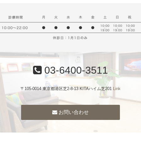
03-6400-3511
〒105-0014 東京都港区芝2-8-13 KITAハイム芝201
Link
お問い合わせ