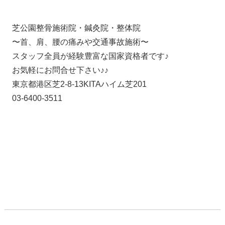
芝公園整骨施術院・鍼灸院・整体院
〜首、肩、腰の痛みや交通事故施術〜
スタッフ全員が経験豊富な国家資格者です♪
お気軽にお問合せ下さい♪♪
東京都港区芝2-8-13KITAハイム芝201
03-6400-3511