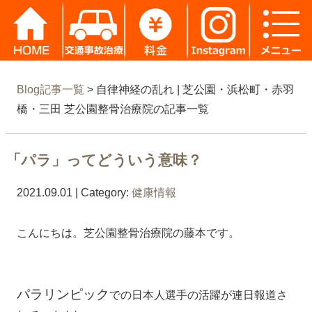
Blog記事一覧
> 自律神経の乱れ | 芝公園・浜松町・赤羽
橋・三田 芝公園整骨治療院の記事一覧
「パラ」ってどういう意味？
2021.09.01 | Category:
健康情報
こんにちは。芝公園整骨治療院の藤本です。
パラリンピック
での日本人選手の活躍が連日報道さ