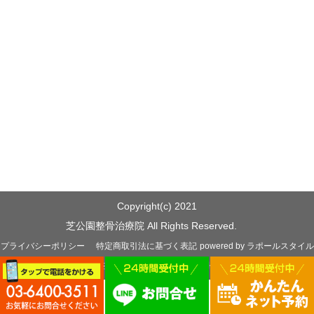
Copyright(c) 2021
芝公園整骨治療院 All Rights Reserved.
プライバシーポリシー
特定商取引法に基づく表記
powered by ラポールスタイル
（整骨院・整体院・治療院HP制作）