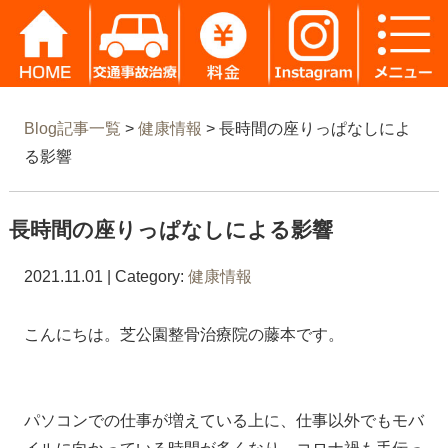
Blog記事一覧
>
健康情報
> 長時間の座りっぱなしによ
る影響
長時間の座りっぱなしによる影響
2021.11.01 | Category:
健康情報
こんにちは。芝公園整骨治療院の藤本です。
パソコンでの仕事が増えている上に、仕事以外でもモバ