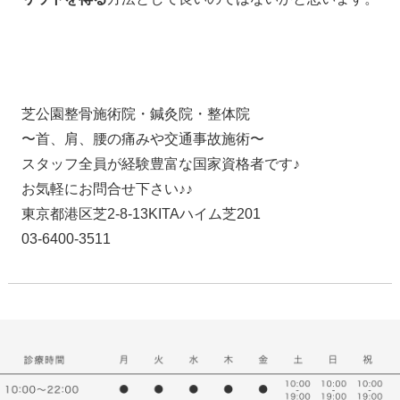
芝公園整骨施術院・鍼灸院・整体院
〜首、肩、腰の痛みや交通事故施術〜
スタッフ全員が経験豊富な国家資格者です♪
お気軽にお問合せ下さい♪♪
東京都港区芝2-8-13KITAハイム芝201
03-6400-3511