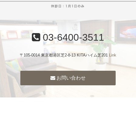
03-6400-3511
〒105-0014 東京都港区芝2-8-13 KITAハイム芝201
Link
お問い合わせ