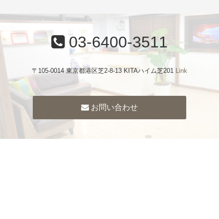
03-6400-3511
〒105-0014 東京都港区芝2-8-13 KITAハイム芝201
Link
お問い合わせ