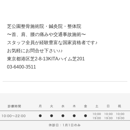
芝公園整骨施術院・鍼灸院・整体院
〜首、肩、腰の痛みや交通事故施術〜
スタッフ全員が経験豊富な国家資格者です♪
お気軽にお問合せ下さい♪♪
東京都港区芝2-8-13KITAハイム芝201
03-6400-3511