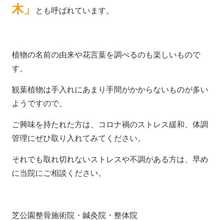
木」
とも呼ばれています。
植物の名前の由来や花言葉を調べるのも楽しいもので
す。
観葉植物は手入れにあまり手間がかからないものが多い
ようですので、
ご興味を持たれた方は、コロナ禍のストレス緩和、体調
管理にぜひ取り入れてみてください。
それでも取れ切れないストレスや不調がある方は、早め
に当院にご相談ください。
芝公園整骨施術院・鍼灸院・整体院