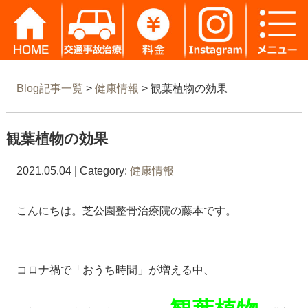
Blog記事一覧
>
健康情報
> 観葉植物の効果
観葉植物の効果
2021.05.04 | Category:
健康情報
こんにちは。芝公園整骨治療院の藤本です。
コロナ禍で「おうち時間」が増える中、