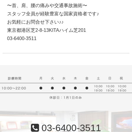
〜首、肩、腰の痛みや交通事故施術〜
スタッフ全員が経験豊富な国家資格者です♪
お気軽にお問合せ下さい♪♪
東京都港区芝2-8-13KITAハイム芝201
03-6400-3511
03-6400-3511