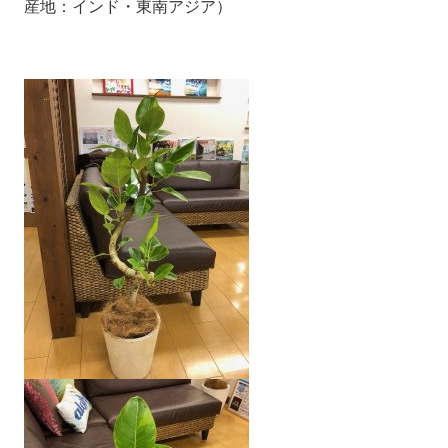
産地：インド・東南アジア）