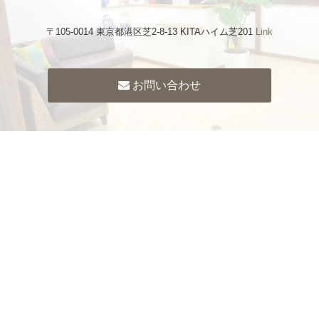
〒105-0014 東京都港区芝2-8-13 KITAハイム芝201
Link
お問い合わせ