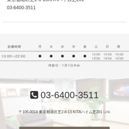
03-6400-3511
03-6400-3511
〒105-0014 東京都港区芝2-8-13 KITAハイム芝201
Link