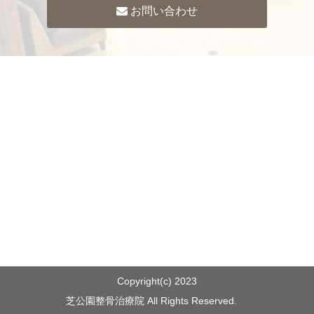
お問い合わせ
Copyright(c) 2023
芝公園整骨治療院 All Rights Reserved.