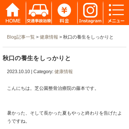
Blog記事一覧
>
健康情報
> 秋口の養生をしっかりと
秋口の養生をしっかりと
2023.10.10 | Category:
健康情報
こんにちは。芝公園整骨治療院の藤本です。
暑かった、そして長かった夏もやっと終わりを告げたよ
うですね。