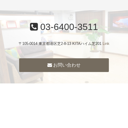
03-6400-3511
〒105-0014 東京都港区芝2-8-13 KITAハイム芝201
Link
お問い合わせ