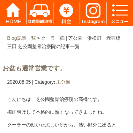
Blog記事一覧
> クーラー病 | 芝公園・浜松町・赤羽橋・
三田 芝公園整骨治療院の記事一覧
お盆も通常営業です。
2020.08.05 | Category:
未分類
こんにちは、芝公園整骨治療院の高橋です。
梅雨明けして本格的に熱くなってきましたね。
クーラーの効いた涼しい所から、熱い野外に出ると