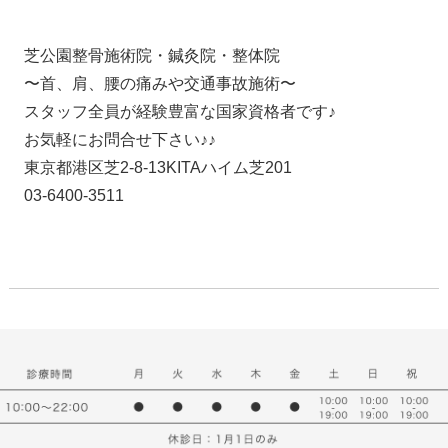
芝公園整骨施術院・鍼灸院・整体院
〜首、肩、腰の痛みや交通事故施術〜
スタッフ全員が経験豊富な国家資格者です♪
お気軽にお問合せ下さい♪♪
東京都港区芝2-8-13KITAハイム芝201
03-6400-3511