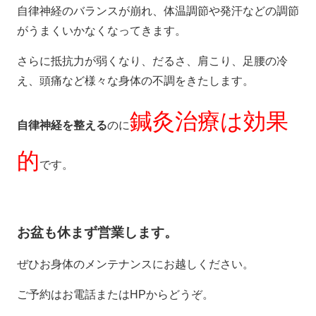
自律神経のバランスが崩れ、体温調節や発汗などの調節
がうまくいかなくなってきます。
さらに抵抗力が弱くなり、だるさ、肩こり、足腰の冷
え、頭痛など様々な身体の不調をきたします。
鍼灸治療は効果
自律神経を整える
のに
的
です。
お盆も休まず営業します。
ぜひお身体のメンテナンスにお越しください。
ご予約はお電話またはHPからどうぞ。