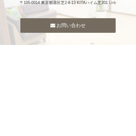
〒105-0014 東京都港区芝2-8-13 KITAハイム芝201
Link
お問い合わせ