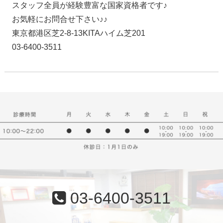
スタッフ全員が経験豊富な国家資格者です♪
お気軽にお問合せ下さい♪♪
東京都港区芝2-8-13KITAハイム芝201
03-6400-3511
03-6400-3511