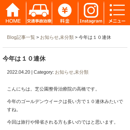
Blog記事一覧
>
お知らせ
,
未分類
> 今年は１０連休
今年は１０連休
2022.04.20 | Category:
お知らせ
,
未分類
こんにちは。芝公園整骨治療院の高橋です。
今年のゴールデンウイークは長い方で１０連休みたいで
すね。
今回は旅行や帰省される方も多いのではと思います。