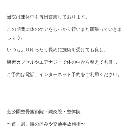
当院は連休中も毎日営業しております。
この期間に体のケアをしっかり行いまた頑張っていきま
しょう。
いつもよりゆったり長めに施術を受けても良し。
酸素カプセルやエアナジーで体の中から整えても良し。
ご予約は電話、インターネット予約をご利用ください。
芝公園整骨施術院・鍼灸院・整体院
〜首、肩、腰の痛みや交通事故施術〜